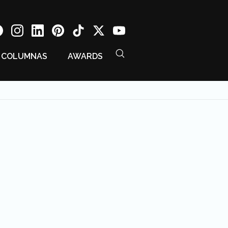
COLUMNAS
AWARDS