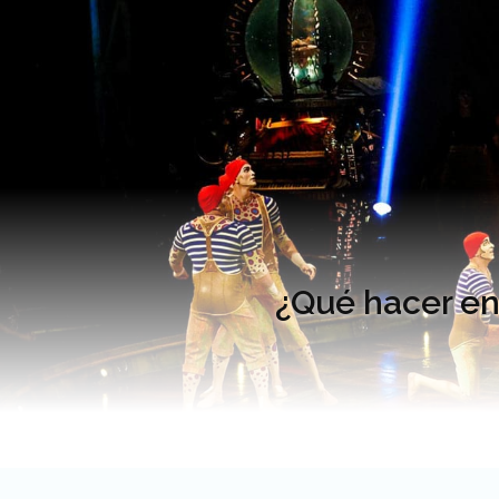
¿Qué hacer en