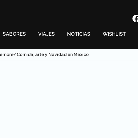
SABORES
VIAJES
NOTICIAS
WISHLIST
iembre? Comida, arte y Navidad en México