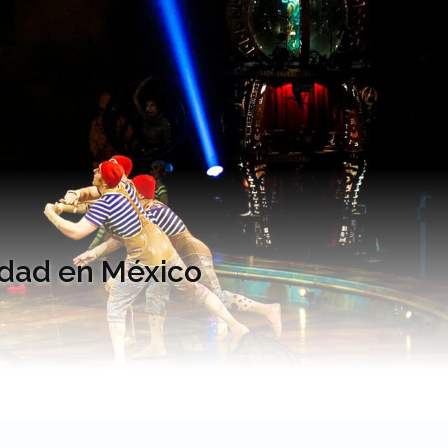
idad en México