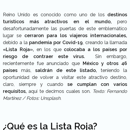
Reino Unido es conocido como uno de los
destinos
turísticos más atractivos en el mundo,
pero
desafortunadamente las puertas de este emblemático
lugar se
cerraron para los viajeros internacionales,
debido a la
pandemia por Covid-19
, creando la llamada
«Lista Roja»,
en los que
colocaba a los países por
riesgo de contraer este virus.
Sin embargo,
recientemente fue anunciado que
México y otros 46
países
más,
saldrán de este listado,
teniendo la
oportunidad de volver a visitar este atractivo destino,
claro, siempre y cuando
se cumplan con varios
requisitos,
aquí te decimos cuales son.
Texto: Fernando
Martínez / Fotos: Unsplash.
¿Qué es la Lista Roja?