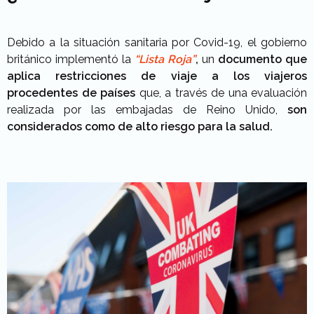
Debido a la situación sanitaria por Covid-19, el gobierno
británico implementó la
“Lista Roja”
,
un
documento que
aplica restricciones de viaje a los viajeros
procedentes de países
que, a través de una evaluación
realizada por las embajadas de Reino Unido,
son
considerados como de alto riesgo para la salud.