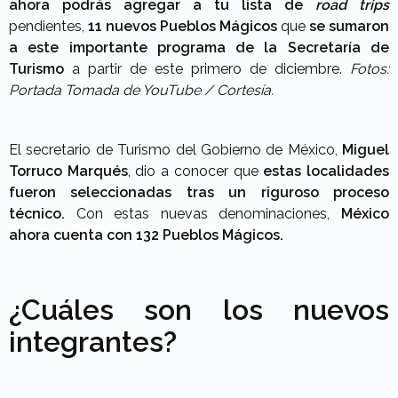
ahora podrás agregar a tu lista de
road trips
pendientes,
11 nuevos Pueblos Mágicos
que
se sumaron
a este importante programa de la Secretaría de
Turismo
a partir de este primero de diciembre.
Fotos:
Portada Tomada de YouTube / Cortesía.
El secretario de Turismo del Gobierno de México,
Miguel
Torruco Marqués
, dio a conocer que
estas localidades
fueron seleccionadas tras un riguroso proceso
técnico.
Con estas nuevas denominaciones,
México
ahora cuenta con 132 Pueblos Mágicos.
¿Cuáles son los nuevos
integrantes?