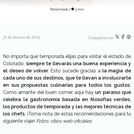
Patrocinado
|
3 min
31 de marzo de 2024
Comparte en:
No importa qué temporada elijas para visitar el estado de
Colorado,
siempre te llevarás una buena experiencia y
el deseo de volver.
Esto sucede gracias a
la magia de
cada uno de sus destinos, que te llevan a involucrarte
en sus propuestas culinarias para todos los gustos.
Como amante del buen comer, aquí hay
un paraíso que
celebra la gastronomía basada en filosofías verdes,
los productos de temporada y las mejores técnicas de
los chefs.
¡Toma nota de estas recomendaciones para tu
siguiente viaje!
Fotos: sitios web oficiales.