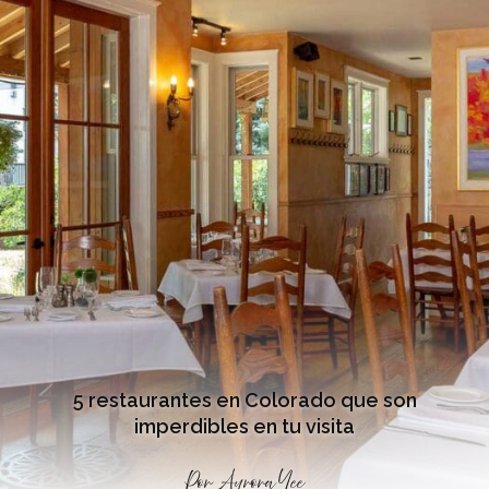
5 restaurantes en Colorado que son
imperdibles en tu visita
Por
Aurora Yee