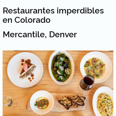
Restaurantes imperdibles
en Colorado
Mercantile, Denver