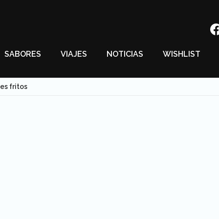
SABORES
VIAJES
NOTICIAS
WISHLIST
s fritos