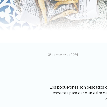
31 de marzo de 2024
Los boquerones son pescados de 
especias para darle un extra d
A