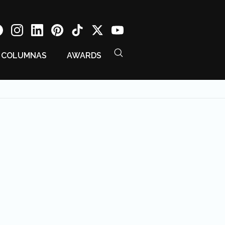
COLUMNAS
AWARDS