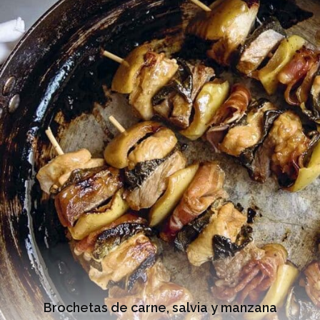
Brochetas de carne, salvia y manzana