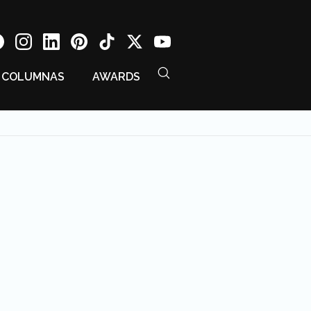
COLUMNAS
AWARDS