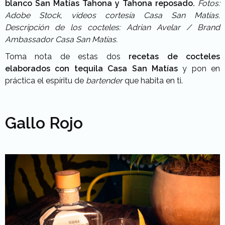
blanco San Matías Tahona y Tahona reposado.
Fotos:
Adobe Stock, videos cortesía Casa San Matías.
Descripción de los cocteles: Adrian Avelar / Brand
Ambassador Casa San Matías.
Toma nota de estas dos
recetas de cocteles
elaborados con tequila Casa San Matías
y pon en
práctica el espíritu de
bartender
que habita en ti.
Gallo Rojo