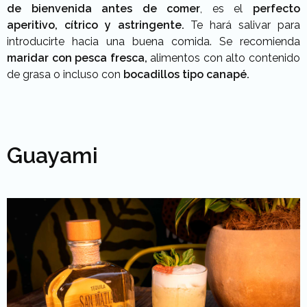
de bienvenida antes de comer
, es el
perfecto
aperitivo, cítrico y astringente.
Te hará salivar para
introducirte hacia una buena comida. Se recomienda
maridar con pesca fresca,
alimentos con alto contenido
de grasa o incluso con
bocadillos tipo canapé.
Guayami