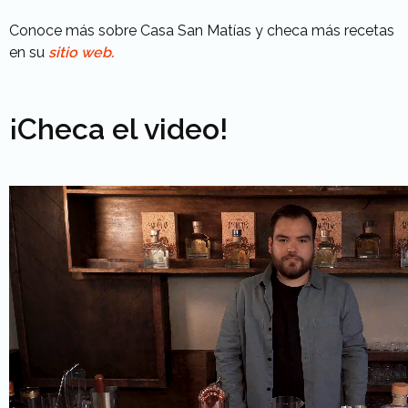
Conoce más sobre Casa San Matías y checa más recetas
en su
sitio web.
¡Checa el video!