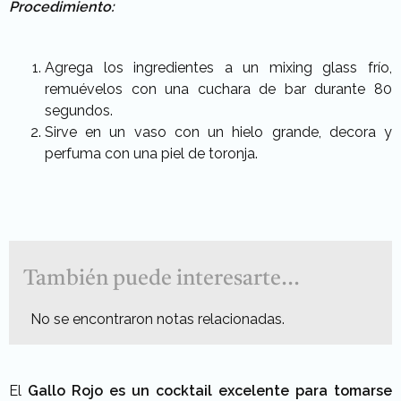
Procedimiento:
Agrega los ingredientes a un mixing glass frío,
remuévelos con una cuchara de bar durante 80
segundos.
Sirve en un vaso con un hielo grande, decora y
perfuma con una piel de toronja.
También puede interesarte...
No se encontraron notas relacionadas.
El
Gallo Rojo es un cocktail excelente para tomarse