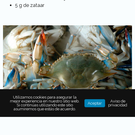
5 g de zataar
Utilizamos cookies para asegurar la
mejor experiencia en nuestro sitio web.
Aviso de
Aceptar
Si continúas utilizando este sitio
privacidad
asumiremos que estás de acuerdo.
Procedimiento