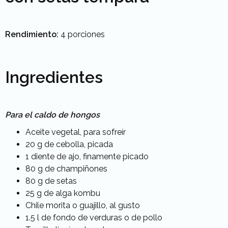
Rendimiento:
4 porciones
Ingredientes
Para el caldo de hongos
Aceite vegetal, para sofreír
20 g de cebolla, picada
1 diente de ajo, finamente picado
80 g de champiñones
80 g de setas
25 g de alga kombu
Chile morita o guajillo, al gusto
1.5 l de fondo de verduras o de pollo