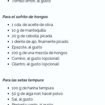
Tomillo limón, al gusto
Para el sofrito de hongos
1 cda. de aceite de oliva
10 g de mantequilla
20 g de cebolla, picada
1 diente de ajo, finamente picado
Epazote, al gusto
100 g de una mezcla de hongos
Comino, al gusto (opcional)
Cilantro, al gusto (opcional)
Para las setas tempura
100 g de harina tempura
50 g de alga nori, hacer polvo
Sal, al gusto
Pimienta verde, al gusto