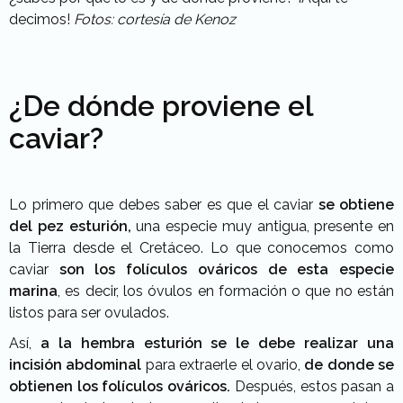
decimos!
Fotos: cortesía de Kenoz
¿De dónde proviene el
caviar?
Lo primero que debes saber es que el caviar
se obtiene
del pez esturión,
una especie muy antigua, presente en
la Tierra desde el Cretáceo. Lo que conocemos como
caviar
son los folículos ováricos de esta especie
marina
, es decir, los óvulos en formación o que no están
listos para ser ovulados.
Así,
a la hembra esturión se le debe realizar una
incisión abdominal
para extraerle el ovario,
de donde se
obtienen los folículos ováricos.
Después, estos pasan a