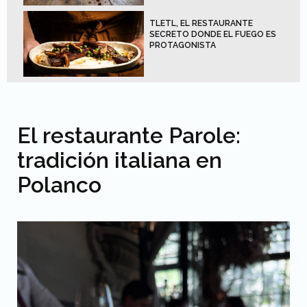
TLETL, EL RESTAURANTE
SECRETO DONDE EL FUEGO ES
PROTAGONISTA
El restaurante Parole:
tradición italiana en
Polanco