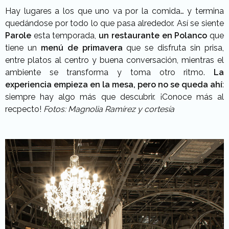
Hay lugares a los que uno va por la comida… y termina
quedándose por todo lo que pasa alrededor. Así se siente
Parole
esta temporada,
un restaurante en Polanco
que
tiene un
menú de primavera
que se disfruta sin prisa,
entre platos al centro y buena conversación, mientras el
ambiente se transforma y toma otro ritmo.
La
experiencia empieza en la mesa, pero no se queda ahí
:
siempre hay algo más que descubrir. ¡Conoce más al
recpecto!
Fotos: Magnolia Ramírez y cortesía