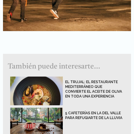
También puede interesarte...
EL TRUJAL: EL RESTAURANTE
MEDITERRÁNEO QUE
CONVIERTE EL ACEITE DE OLIVA
EN TODA UNA EXPERIENCIA
5 CAFETERÍAS EN LA DEL VALLE
PARA REFUGIARTE DE LA LLUVIA