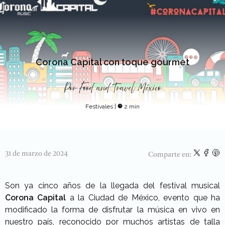
Corona Capital con toque gourmet
Por
Food and Travel México
Festivales
|
2 min
31 de marzo de 2024
Comparte en:
Son ya cinco años de la llegada del festival musical
Corona Capital
a la Ciudad de México, evento que ha
modificado la forma de disfrutar la música en vivo en
nuestro país, reconocido por muchos artistas de talla