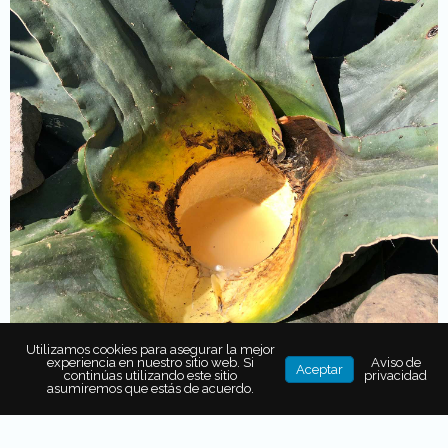
Utilizamos cookies para asegurar la mejor
experiencia en nuestro sitio web. Si
Aviso de
Aceptar
continúas utilizando este sitio
privacidad
asumiremos que estás de acuerdo.