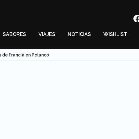
SABORES
VIAJES
NOTICIAS
WISHLIST
 de Francia en Polanco