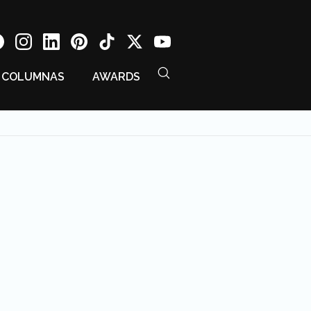
COLUMNAS
AWARDS