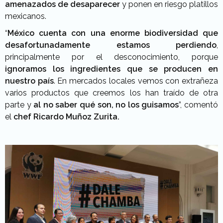
amenazados de desaparecer
y ponen en riesgo platillos
mexicanos.
“
México cuenta con una enorme biodiversidad
que
desafortunadamente estamos perdiendo
,
principalmente por el desconocimiento, porque
ignoramos los ingredientes que se producen en
nuestro país
. En mercados locales vemos con extrañeza
varios productos que creemos los han traído de otra
parte y
al no saber qué son, no los guisamos
”, comentó
el
chef Ricardo Muñoz Zurita.