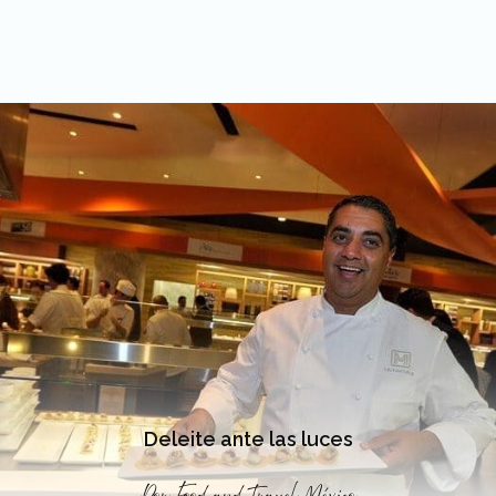
Deleite ante las luces