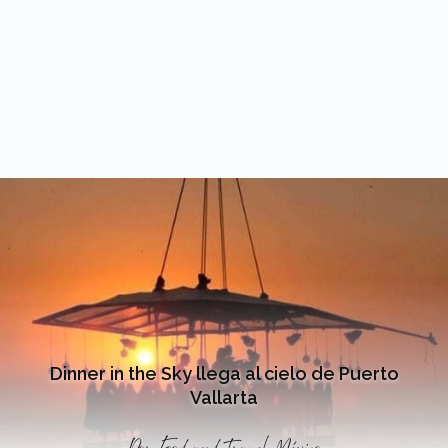
Dinner in the Sky llega al cielo de Puerto
Vallarta