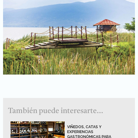
También puede interesarte...
VIÑEDOS, CATAS Y
EXPERIENCIAS
GASTRONÓMICAS PARA