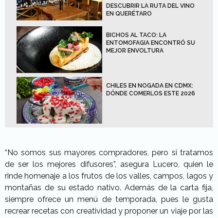
DESCUBRIR LA RUTA DEL VINO
EN QUERÉTARO
BICHOS AL TACO: LA
ENTOMOFAGIA ENCONTRÓ SU
MEJOR ENVOLTURA
CHILES EN NOGADA EN CDMX:
DÓNDE COMERLOS ESTE 2026
“No somos sus mayores compradores, pero si tratamos
de ser los mejores difusores”, asegura Lucero, quien le
rinde homenaje a los frutos de los valles, campos, lagos y
montañas de su estado nativo. Además de la carta fija,
siempre ofrece un menú de temporada, pues le gusta
recrear recetas con creatividad y proponer un viaje por las