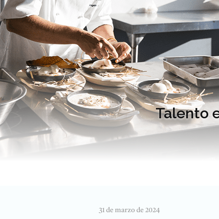
Talento 
31 de marzo de 2024