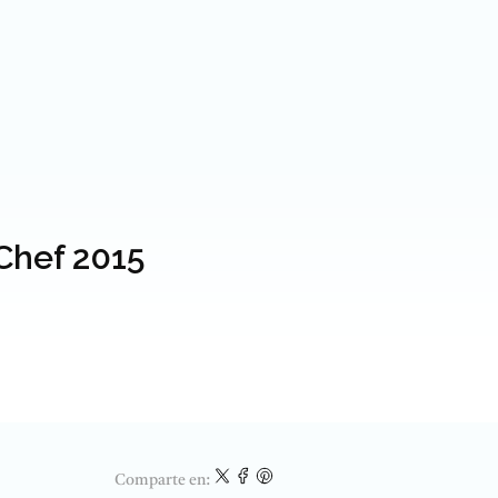
Chef 2015
Comparte en: