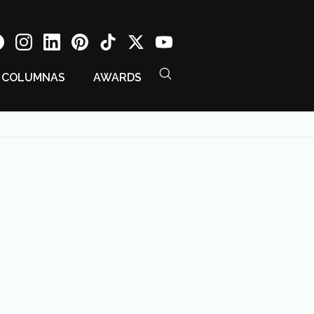
COLUMNAS
AWARDS