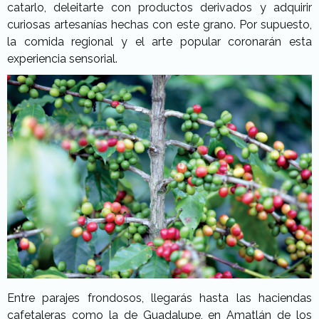
catarlo, deleitarte con productos derivados y adquirir
curiosas artesanías hechas con este grano. Por supuesto,
la comida regional y el arte popular coronarán esta
experiencia sensorial.
Entre parajes frondosos, llegarás hasta las haciendas
cafetaleras como la de Guadalupe, en Amatlán de los