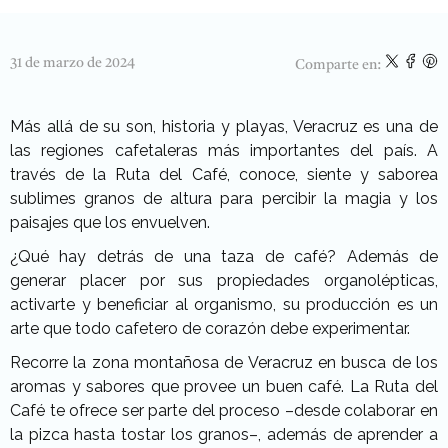
31 de marzo de 2024
Comparte en:
Más allá de su son, historia y playas, Veracruz es una de
las regiones cafetaleras más importantes del país. A
través de la Ruta del Café, conoce, siente y saborea
sublimes granos de altura para percibir la magia y los
paisajes que los envuelven.
¿Qué hay detrás de una taza de café? Además de
generar placer por sus propiedades organolépticas,
activarte y beneficiar al organismo, su producción es un
arte que todo cafetero de corazón debe experimentar.
Recorre la zona montañosa de Veracruz en busca de los
aromas y sabores que provee un buen café. La Ruta del
Café te ofrece ser parte del proceso –desde colaborar en
la pizca hasta tostar los granos–, además de aprender a