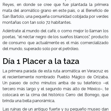
Reyes, en donde se cree que fue plantada la primera
mata del aromático grano en este país, o al Beneficio de
San Bartolo, una pequeña comunidad cobijada por verdes
montañas con tan solo 72 habitantes.
Adéntrate al mundo del café, o como mejor lo llaman los
poetas, “el néctar negro de los sueños blancos”, producto
de consumo que actualmente es el más comercializado
del mundo, superado solo por el petróleo.
Día 1
Placer a la taza
La primera parada de esta ruta aromática en Veracruz es
el recientemente nombrado Pueblo Mágico de Orizaba.
Un paseo de ocho minutos arriba de su teleférico –el
tercero más largo y el segundo más alto de México–, te
colocará en la cima del histórico Cerro del Borrego, que
brinda una bella panorámica.
Las ruinas de un antiguo fuerte y su pequeño museo dan