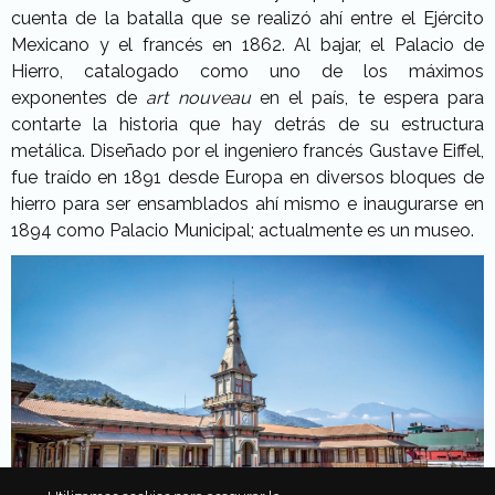
cuenta de la batalla que se realizó ahí entre el Ejército
Mexicano y el francés en 1862. Al bajar, el Palacio de
Hierro, catalogado como uno de los máximos
exponentes de
art nouveau
en el país, te espera para
contarte la historia que hay detrás de su estructura
metálica. Diseñado por el ingeniero francés Gustave Eiffel,
fue traído en 1891 desde Europa en diversos bloques de
hierro para ser ensamblados ahí mismo e inaugurarse en
1894 como Palacio Municipal; actualmente es un museo.