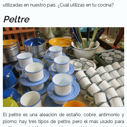
utilizadas en nuestro país. ¿Cuál utilizas en tu cocina?
Peltre
El peltre es una aleación de estaño, cobre, antimonio y
plomo; hay tres tipos de peltre, pero el más usado para