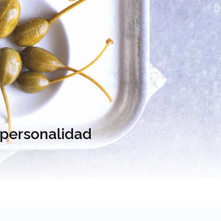
 personalidad