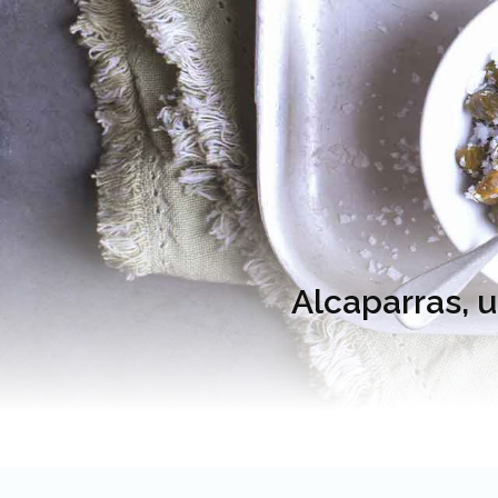
Alcaparras, 