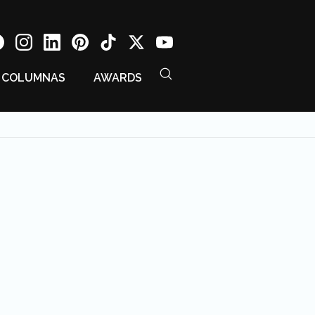
COLUMNAS
AWARDS