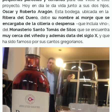
proyecto. Hoy en día le da vida junto a sus dos hijos,
Oscar y Roberto Aragón
. Esta bodega, ubicada en la
Ribera del Duero,
debe
su nombre al monje que se
encargaba de la cillería o despensa
–que incluía vino-,
del
Monasterio Santo Tomás de Silos
que se encuentra
muy cerca del viñedo y además data del siglo X,
y que
ha sido famoso por sus cantos gregorianos.