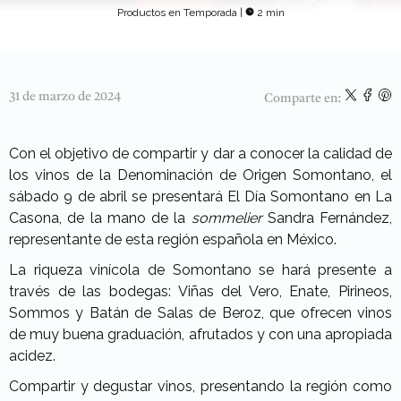
Productos en Temporada
|
2 min
31 de marzo de 2024
Comparte en:
Con el objetivo de compartir y dar a conocer la calidad de
los vinos de la Denominación de Origen Somontano, el
sábado 9 de abril se presentará El Día Somontano en La
Casona, de la mano de la
sommelier
Sandra Fernández,
representante de esta región española en México.
La riqueza vinícola de Somontano se hará presente a
través de las bodegas: Viñas del Vero, Enate, Pirineos,
Sommos y Batán de Salas de Beroz, que ofrecen vinos
de muy buena graduación, afrutados y con una apropiada
acidez.
Compartir y degustar vinos, presentando la región como