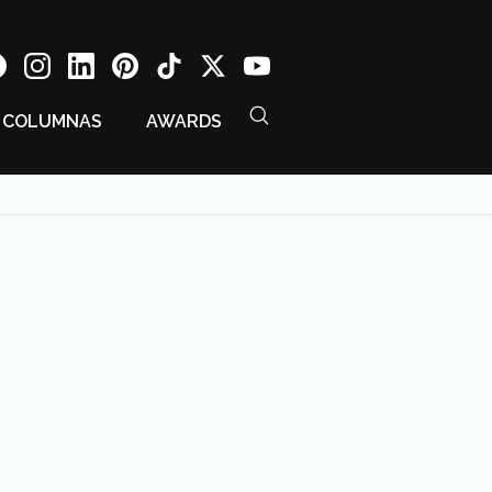
COLUMNAS
AWARDS