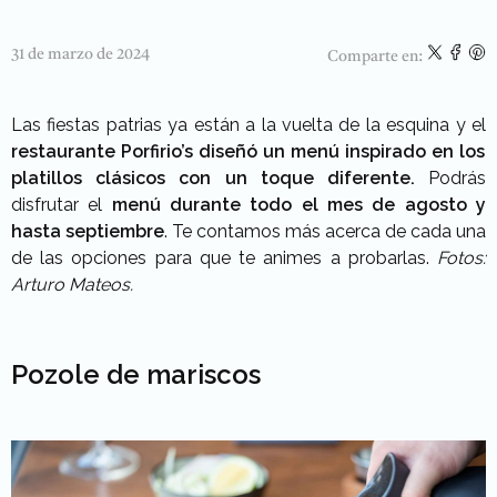
31 de marzo de 2024
Comparte en:
Las fiestas patrias ya están a la vuelta de la esquina y el
restaurante Porfirio’s
diseñó un menú inspirado en los
platillos clásicos
con un toque diferente.
Podrás
disfrutar el
menú durante todo el mes de agosto y
hasta septiembre
. Te contamos más acerca de cada una
de las opciones para que te animes a probarlas.
Fotos:
Arturo Mateos.
Pozole de mariscos