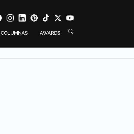
COLUMNAS
AWARDS