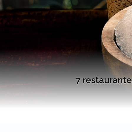
7 restaurante