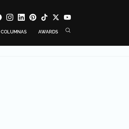
COLUMNAS
AWARDS