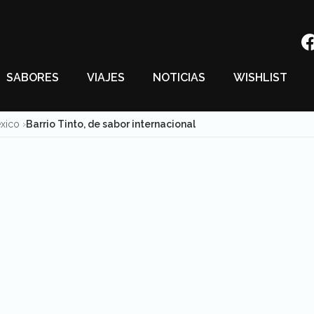
SABORES
VIAJES
NOTICIAS
WISHLIST
éxico
Barrio Tinto, de sabor internacional