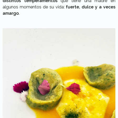
distintos temperamentos
que tiene una madre en
algunos momentos de su vida:
fuerte, dulce y a veces
amargo
.