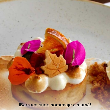
¡Barroco rinde homenaje a mamá!