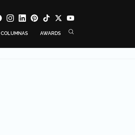
COLUMNAS
AWARDS