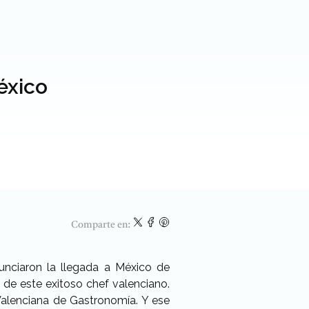
México
Comparte en:
unciaron la llegada a México de
 de este exitoso chef valenciano.
alenciana de Gastronomía. Y ese