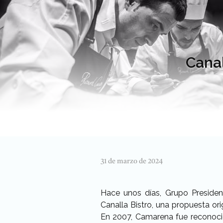
Canal
31 de marzo de 2024
Hace unos días, Grupo Presiden
Canalla Bistro, una propuesta or
En 2007, Camarena fue reconoci