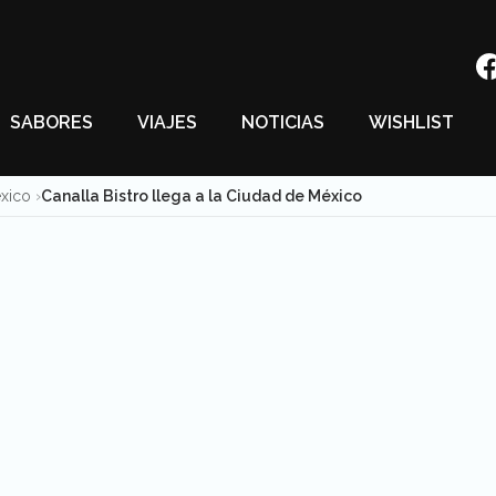
SABORES
VIAJES
NOTICIAS
WISHLIST
éxico
Canalla Bistro llega a la Ciudad de México