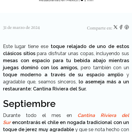
31 de marzo de 2024
Comparte en:
Este lugar tiene ese
toque relajado de uno de estos
clásicos sitios
para disfrutar unas copas, incluyendo sus
mesas con espacio para tu bebida abajo mientras
juegas dominó con los amigos,
pero también con un
toque moderno a través de su espacio amplio
y
agradable que, seamos sinceros,
lo asemeja más a un
restaurante: Cantina Riviera del Sur.
Septiembre
Durante todo el mes en
Cantina Riviera del
Sur
encontrarás el chile en nogada tradicional con un
toque de jerez muy agradable
y que se nota hecho con