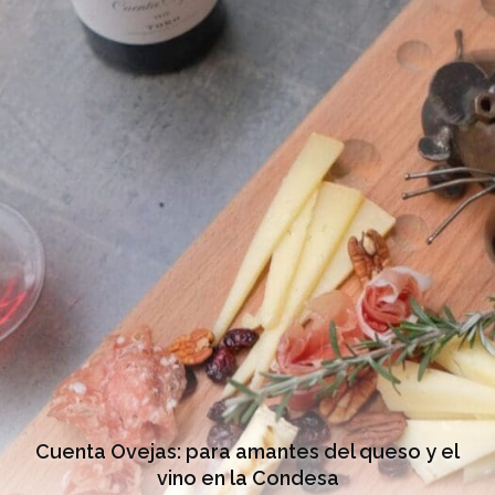
Cuenta Ovejas: para amantes del queso y el
vino en la Condesa