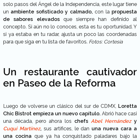
solo pasos del Ángel de la Independencia, este lugar tiene
un
ambiente sofisticado y calmado,
con la
propuesta
de sabores elevados
que siempre han definido al
concepto. Si aún no lo conoces, esta es tu oportunidad. Y
si ya estaba en tu radar, ajusta un poco las coordenadas
para que siga en tu lista de favoritos.
Fotos: Cortesía
Un restaurante cautivador
en Paseo de la Reforma
Luego de volverse un clásico del sur de CDMX,
Loretta
Chic Bistrot empieza un nuevo capítulo.
Abrió hace casi
una década, pero ahora los
chefs
Abel Hernández
y
Cuqui Martínez
,
sus artífices, le dan
una nueva cara a
una cocina
que ya ha conquistado paladares bajo la