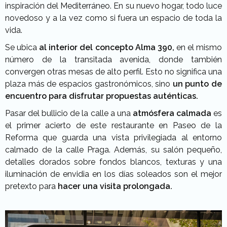
inspiración del Mediterráneo. En su nuevo hogar, todo luce
novedoso y a la vez como si fuera un espacio de toda la
vida.
Se ubica
al interior del concepto Alma 390,
en el mismo
número de la transitada avenida, donde también
convergen otras mesas de alto perfil. Esto no significa una
plaza más de espacios gastronómicos, sino
un punto de
encuentro para disfrutar propuestas auténticas.
Pasar del bullicio de la calle a una
atmósfera calmada
es
el primer acierto de este restaurante en Paseo de la
Reforma que guarda una vista privilegiada al entorno
calmado de la calle Praga. Además, su salón pequeño,
detalles dorados sobre fondos blancos, texturas y una
iluminación de envidia en los días soleados son el mejor
pretexto para
hacer una visita prolongada.