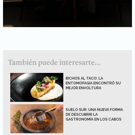
También puede interesarte...
BICHOS AL TACO: LA
ENTOMOFAGIA ENCONTRÓ SU
MEJOR ENVOLTURA
SUELO SUR: UNA NUEVA FORMA
DE DESCUBRIR LA
GASTRONOMÍA EN LOS CABOS