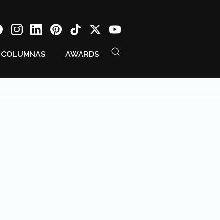
COLUMNAS
AWARDS