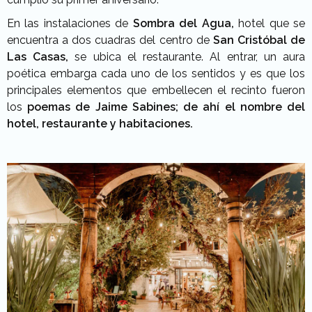
En las instalaciones de
Sombra del Agua,
hotel que se
encuentra a dos cuadras del centro de
San Cristóbal de
Las Casas,
se ubica el restaurante. Al entrar, un aura
poética embarga cada uno de los sentidos y es que los
principales elementos que embellecen el recinto fueron
los
poemas de Jaime Sabines; de ahí el nombre del
hotel, restaurante y habitaciones.