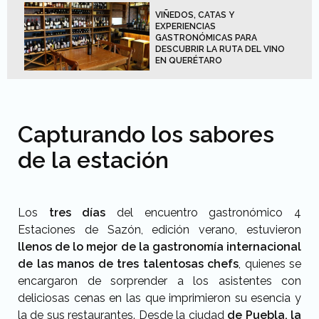
VIÑEDOS, CATAS Y
EXPERIENCIAS
GASTRONÓMICAS PARA
DESCUBRIR LA RUTA DEL VINO
EN QUERÉTARO
Capturando los sabores
de la estación
Los
tres días
del encuentro gastronómico 4
Estaciones de Sazón, edición verano, estuvieron
llenos de lo mejor de la gastronomía internacional
de las manos de tres talentosas chefs
, quienes se
encargaron de sorprender a los asistentes con
deliciosas cenas en las que imprimieron su esencia y
la de sus restaurantes. Desde la ciudad
de Puebla, la