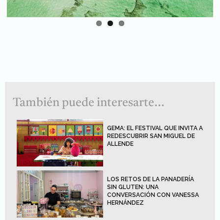
También puede interesarte...
GEMA: EL FESTIVAL QUE INVITA A
REDESCUBRIR SAN MIGUEL DE
ALLENDE
LOS RETOS DE LA PANADERÍA
SIN GLUTEN: UNA
CONVERSACIÓN CON VANESSA
HERNÁNDEZ