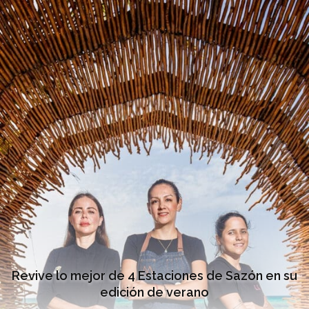
Revive lo mejor de 4 Estaciones de Sazón en su
edición de verano