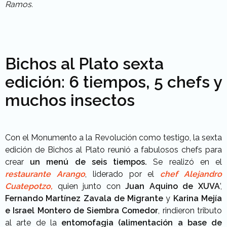
Ramos.
Bichos al Plato sexta
edición: 6 tiempos, 5 chefs y
muchos insectos
Con el Monumento a la Revolución como testigo, la sexta
edición de Bichos al Plato reunió a fabulosos chefs para
crear
un menú de seis tiempos.
Se realizó en el
restaurante Arango
, liderado por el
chef Alejandro
Cuatepotzo,
quien junto con
Juan Aquino de XUVA
’,
Fernando Martínez Zavala de Migrante
y
Karina Mejía
e Israel Montero de Siembra Comedor
, rindieron tributo
al arte de la
entomofagia (alimentación a base de