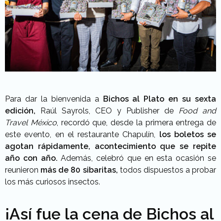
Para dar la bienvenida a
Bichos al Plato en su sexta
edición,
Raúl Sayrols, CEO y Publisher de
Food and
Travel México
, recordó que, desde la primera entrega de
este evento, en el restaurante Chapulín,
los boletos se
agotan rápidamente, acontecimiento que se repite
año con año.
Además, celebró que en esta ocasión se
reunieron
más de 80 sibaritas,
todos dispuestos a probar
los más curiosos insectos.
¡Así fue la cena de Bichos al