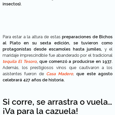
insectos).
Para estar a la altura de estas
preparaciones de Bichos
al Plato en su sexta edición, se tuvieron como
protagonistas desde escamoles hasta jumiles,
y el
maridaje imprescindible fue abanderado por el tradicional
tequila
El Tesoro
, que comenzó a producirse en 1937.
Además, los prestigiosos vinos que cautivaron a los
asistentes fueron de
Casa Madero
,
que este agosto
celebrará 427 años de historia.
Si corre, se arrastra o vuela…
¡Va para la cazuela!