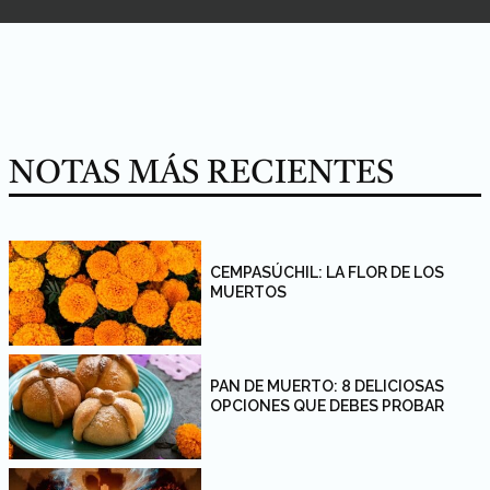
NOTAS MÁS RECIENTES
CEMPASÚCHIL: LA FLOR DE LOS
MUERTOS
PAN DE MUERTO: 8 DELICIOSAS
OPCIONES QUE DEBES PROBAR