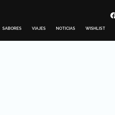
SABORES
VIAJES
NOTICIAS
WISHLIST