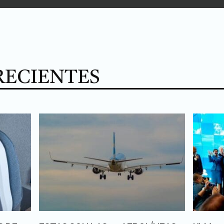
RECIENTES