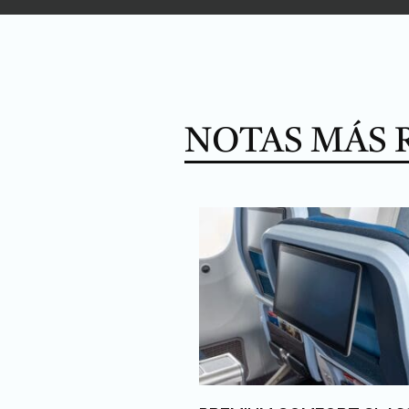
NOTAS MÁS 