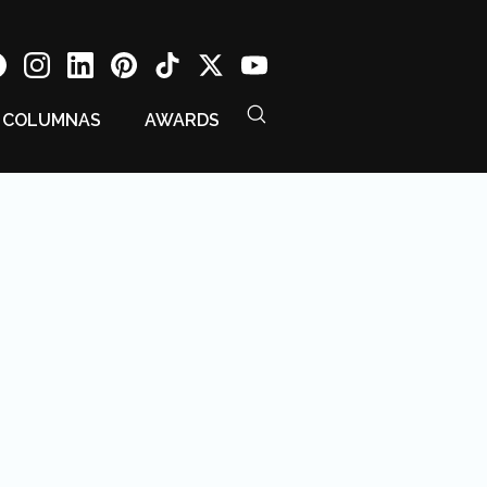
COLUMNAS
AWARDS