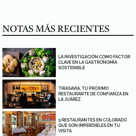
NOTAS MÁS RECIENTES
LA INVESTIGACIÓN COMO FACTOR
CLAVE EN LA GASTRONOMÍA
SOSTENIBLE
TIRASAVIA, TU PRÓXIMO
RESTAURANTE DE CONFIANZA EN
LA JUÁREZ
5 RESTAURANTES EN COLORADO
QUE SON IMPERDIBLES EN TU
VISITA