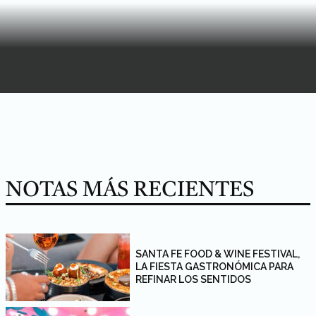
NOTAS MÁS RECIENTES
SANTA FE FOOD & WINE FESTIVAL,
LA FIESTA GASTRONÓMICA PARA
REFINAR LOS SENTIDOS