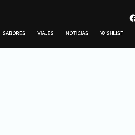
SABORES
VIAJES
NOTICIAS
WISHLIST