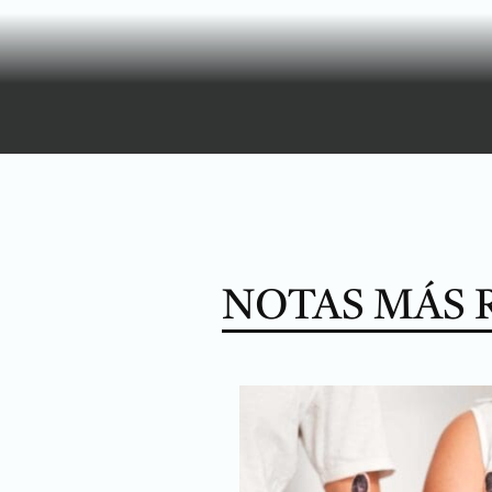
NOTAS MÁS 