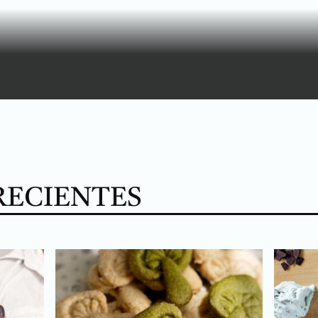
RECIENTES