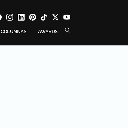
COLUMNAS
AWARDS