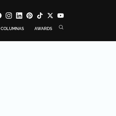
COLUMNAS
AWARDS