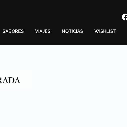
SABORES
VIAJES
NOTICIAS
WISHLIST
RADA