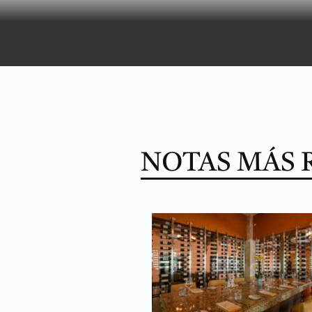
NOTAS MÁS 