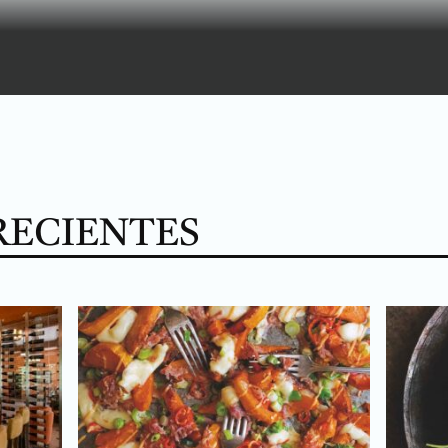
RECIENTES