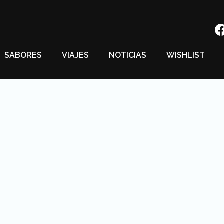
SABORES
VIAJES
NOTICIAS
WISHLIST