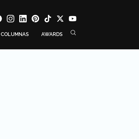
COLUMNAS
AWARDS