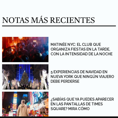
NOTAS MÁS RECIENTES
MATINÉE NYC: EL CLUB QUE
ORGANIZA FIESTAS EN LA TARDE,
CON LA INTENSIDAD DE LA NOCHE
5 EXPERIENCIAS DE NAVIDAD EN
NUEVA YORK QUE NINGÚN VIAJERO
DEBE PERDERSE
¿SABÍAS QUE YA PUEDES APARECER
EN LAS PANTALLAS DE TIMES
SQUARE? MIRA CÓMO