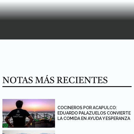
NOTAS MÁS RECIENTES
COCINEROS POR ACAPULCO:
EDUARDO PALAZUELOS CONVIERTE
LA COMIDA EN AYUDA Y ESPERANZA