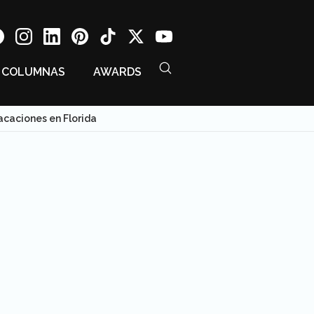
COLUMNAS
AWARDS
acaciones en Florida