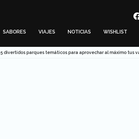
SABORES
VIAJES
NOTICIAS
WISHLIST
5 divertidos parques temáticos para aprovechar al máximo tus v