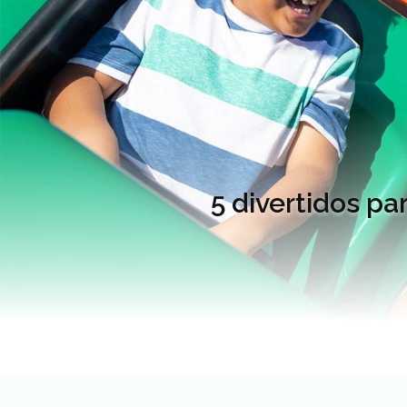
5 divertidos p