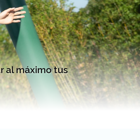
r al máximo tus