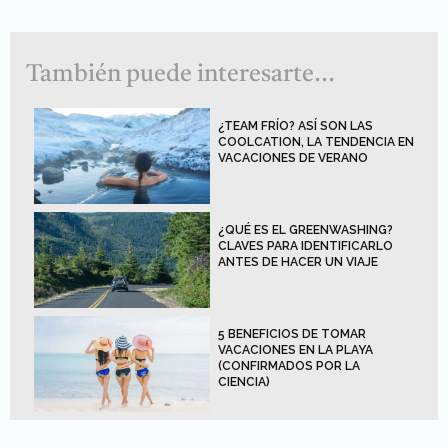
También puede interesarte...
¿TEAM FRÍO? ASÍ SON LAS
COOLCATION, LA TENDENCIA EN
VACACIONES DE VERANO
¿QUÉ ES EL GREENWASHING?
CLAVES PARA IDENTIFICARLO
ANTES DE HACER UN VIAJE
5 BENEFICIOS DE TOMAR
VACACIONES EN LA PLAYA
(CONFIRMADOS POR LA
CIENCIA)