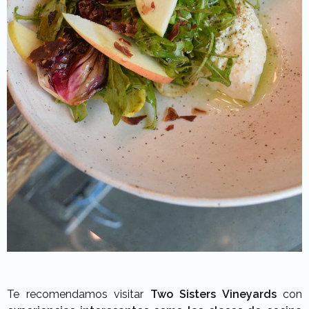
Te recomendamos visitar
Two Sisters Vineyards
con