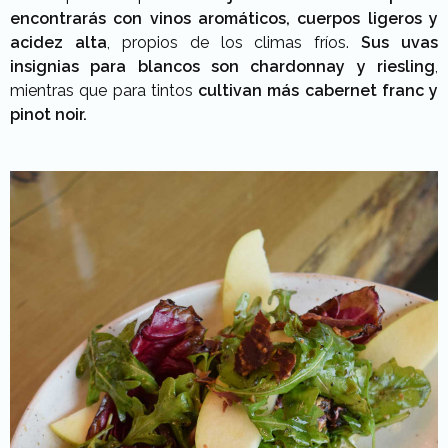
encontrarás con vinos aromáticos,
cuerpos ligeros y
acidez alta
, propios de los climas fríos.
Sus uvas
insignias para blancos son chardonnay y riesling
,
mientras que para tintos
cultivan más cabernet franc y
pinot noir.