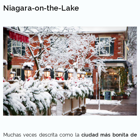
Niagara-on-the-Lake
Muchas veces descrita como la
ciudad más bonita de