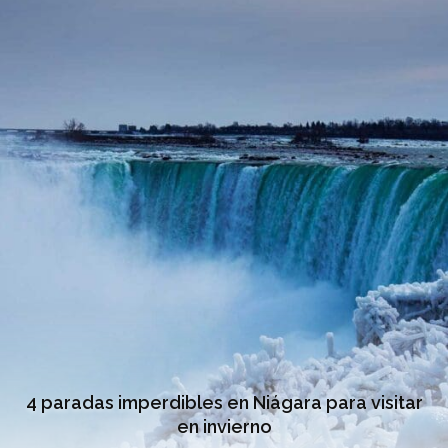
4 paradas imperdibles en Niágara para visitar
en invierno