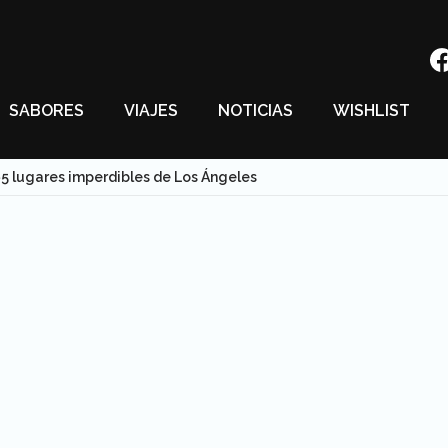
SABORES
VIAJES
NOTICIAS
WISHLIST
5 lugares imperdibles de Los Ángeles