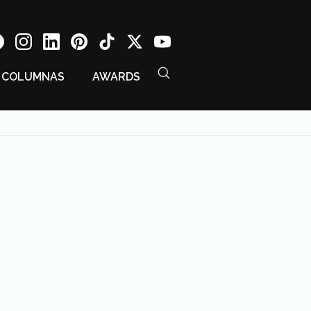
COLUMNAS
AWARDS